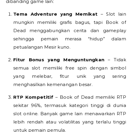
dibanding game lain:
Tema Adventure yang Memikat
– Slot lain
mungkin memiliki grafis bagus, tapi Book of
Dead menggabungkan cerita dan gameplay
sehingga pemain merasa “hidup” dalam
petualangan Mesir kuno.
Fitur Bonus yang Menguntungkan
– Tidak
semua slot memiliki free spin dengan simbol
yang melebar, fitur unik yang sering
menghasilkan kemenangan besar.
RTP Kompetitif
– Book of Dead memiliki RTP
sekitar 96%, termasuk kategori tinggi di dunia
slot online. Banyak game lain menawarkan RTP
lebih rendah atau volatilitas yang terlalu tinggi
untuk pemain pemula.