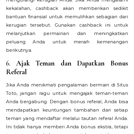
kekalahan, cashback akan memberikan sedikit
bantuan finansial untuk memulihkan sebagian dari
kerugian tersebut. Gunakan cashback ini untuk
melanjutkan permainan dan meningkatkan
peluang Anda untuk meraih kemenangan
berikutnya.
6.
Ajak Teman dan Dapatkan Bonus
Referal
Jika Anda menikmati pengalaman bermain di Situs
Toto, jangan ragu untuk mengajak teman-teman
Anda bergabung. Dengan bonus referal, Anda bisa
mendapatkan keuntungan tambahan dari setiap
teman yang mendaftar melalui tautan referal Anda.
Ini tidak hanya memberi Anda bonus ekstra, tetapi