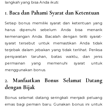
langkah yang bisa Anda ikuti:
1.
Baca dan Pahami Syarat dan Ketentuan
Setiap bonus memiliki syarat dan ketentuan yang
harus dipenuhi sebelum Anda bisa menarik
kemenangan Anda. Bacalah dengan teliti syarat-
syarat tersebut untuk memastikan Anda tidak
terjebak dalam jebakan yang tidak terlihat. Periksa
persyaratan taruhan, batas waktu, dan jenis
permainan yang memenuhi syarat untuk
menggunakan bonus.
2.
Manfaatkan Bonus Selamat Datang
dengan Bijak
Bonus selamat datang seringkali menjadi peluang
emas bagi pemain baru. Gunakan bonus ini untuk