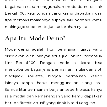
bagaimana cara menggunakan mode demo di Link
Berkah100, keuntungan yang kamu dapatkan, dan
tips memaksimalkannya supaya skill bermain kamu
makin jago sebelum terjun ke taruhan nyata.
Apa Itu Mode Demo?
Mode demo adalah fitur permainan gratis yang
disediakan oleh banyak situs judi online, termasuk
Link Berkah100. Dengan mode ini, kamu bisa
mencoba berbagai jenis permainan, mulai dari slot,
blackjack, roulette, hingga permainan kasino
lainnya tanpa harus menggunakan uang asli.
Semua fitur permainan berjalan seperti biasa, hanya
saja modal dan kemenangan yang kamu dapatkan
berupa “kredit virtual” yang tidak bisa diuangkan.