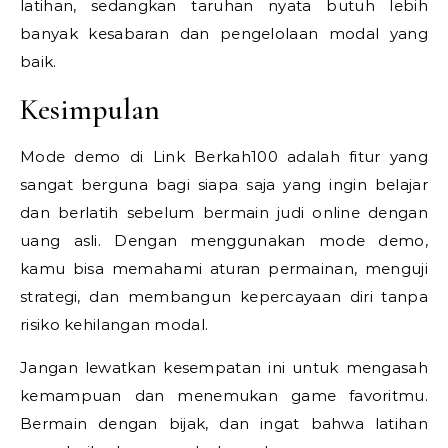
latihan, sedangkan taruhan nyata butuh lebih
banyak kesabaran dan pengelolaan modal yang
baik.
Kesimpulan
Mode demo di Link Berkah100 adalah fitur yang
sangat berguna bagi siapa saja yang ingin belajar
dan berlatih sebelum bermain judi online dengan
uang asli. Dengan menggunakan mode demo,
kamu bisa memahami aturan permainan, menguji
strategi, dan membangun kepercayaan diri tanpa
risiko kehilangan modal.
Jangan lewatkan kesempatan ini untuk mengasah
kemampuan dan menemukan game favoritmu.
Bermain dengan bijak, dan ingat bahwa latihan