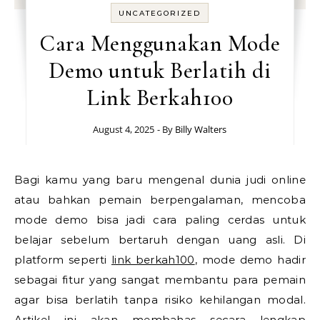
UNCATEGORIZED
Cara Menggunakan Mode
Demo untuk Berlatih di
Link Berkah100
August 4, 2025
- By
Billy Walters
Bagi kamu yang baru mengenal dunia judi online
atau bahkan pemain berpengalaman, mencoba
mode demo bisa jadi cara paling cerdas untuk
belajar sebelum bertaruh dengan uang asli. Di
platform seperti
link berkah100
, mode demo hadir
sebagai fitur yang sangat membantu para pemain
agar bisa berlatih tanpa risiko kehilangan modal.
Artikel ini akan membahas secara lengkap