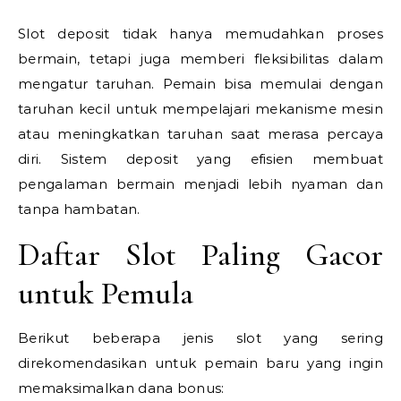
Slot deposit tidak hanya memudahkan proses
bermain, tetapi juga memberi fleksibilitas dalam
mengatur taruhan. Pemain bisa memulai dengan
taruhan kecil untuk mempelajari mekanisme mesin
atau meningkatkan taruhan saat merasa percaya
diri. Sistem deposit yang efisien membuat
pengalaman bermain menjadi lebih nyaman dan
tanpa hambatan.
Daftar Slot Paling Gacor
untuk Pemula
Berikut beberapa jenis slot yang sering
direkomendasikan untuk pemain baru yang ingin
memaksimalkan dana bonus: