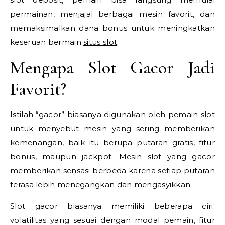
permainan, menjajal berbagai mesin favorit, dan
memaksimalkan dana bonus untuk meningkatkan
keseruan bermain
situs slot
.
Mengapa Slot Gacor Jadi
Favorit?
Istilah “gacor” biasanya digunakan oleh pemain slot
untuk menyebut mesin yang sering memberikan
kemenangan, baik itu berupa putaran gratis, fitur
bonus, maupun jackpot. Mesin slot yang gacor
memberikan sensasi berbeda karena setiap putaran
terasa lebih menegangkan dan mengasyikkan.
Slot gacor biasanya memiliki beberapa ciri:
volatilitas yang sesuai dengan modal pemain, fitur