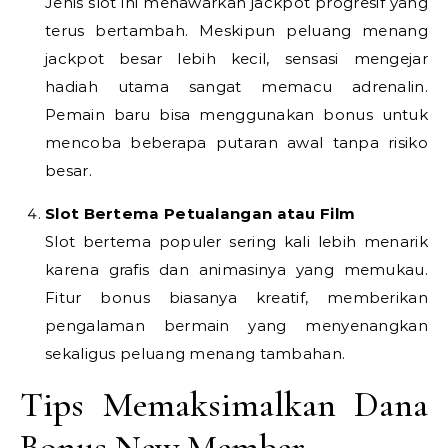
Jenis slot ini menawarkan jackpot progresif yang
terus bertambah. Meskipun peluang menang
jackpot besar lebih kecil, sensasi mengejar
hadiah utama sangat memacu adrenalin.
Pemain baru bisa menggunakan bonus untuk
mencoba beberapa putaran awal tanpa risiko
besar.
Slot Bertema Petualangan atau Film
Slot bertema populer sering kali lebih menarik
karena grafis dan animasinya yang memukau.
Fitur bonus biasanya kreatif, memberikan
pengalaman bermain yang menyenangkan
sekaligus peluang menang tambahan.
Tips Memaksimalkan Dana
Bonus New Member