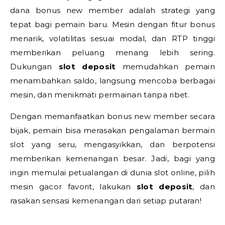
dana bonus new member adalah strategi yang
tepat bagi pemain baru. Mesin dengan fitur bonus
menarik, volatilitas sesuai modal, dan RTP tinggi
memberikan peluang menang lebih sering.
Dukungan
slot deposit
memudahkan pemain
menambahkan saldo, langsung mencoba berbagai
mesin, dan menikmati permainan tanpa ribet.
Dengan memanfaatkan bonus new member secara
bijak, pemain bisa merasakan pengalaman bermain
slot yang seru, mengasyikkan, dan berpotensi
memberikan kemenangan besar. Jadi, bagi yang
ingin memulai petualangan di dunia slot online, pilih
mesin gacor favorit, lakukan
slot deposit
, dan
rasakan sensasi kemenangan dari setiap putaran!