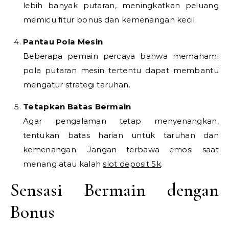
lebih banyak putaran, meningkatkan peluang
memicu fitur bonus dan kemenangan kecil.
Pantau Pola Mesin
Beberapa pemain percaya bahwa memahami
pola putaran mesin tertentu dapat membantu
mengatur strategi taruhan.
Tetapkan Batas Bermain
Agar pengalaman tetap menyenangkan,
tentukan batas harian untuk taruhan dan
kemenangan. Jangan terbawa emosi saat
menang atau kalah
slot deposit 5k
.
Sensasi Bermain dengan
Bonus