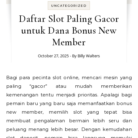
UNCATEGORIZED
Daftar Slot Paling Gacor
untuk Dana Bonus New
Member
October 27, 2025
- By
Billy Walters
Bagi para pecinta slot online, mencari mesin yang
paling “gacor” atau mudah memberikan
kemenangan tentu menjadi prioritas. Apalagi bagi
pemain baru yang baru saja memanfaatkan bonus
new member, memilih slot yang tepat bisa
membuat pengalaman bermain lebih seru dan
peluang menang lebih besar. Dengan kemudahan
slot deposit, pemain bisa langsung memulai