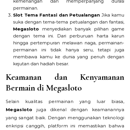
kemenangan dan memperpanjang durasi
permainan.
Slot Tema Fantasi dan Petualangan
Jika kamu
suka dengan tema-tema petualangan dan fantasi,
Megasloto
menyediakan banyak pilihan game
dengan tema ini. Dari perburuan harta karun
hingga pertempuran melawan naga, permainan-
permainan ini tidak hanya seru, tetapi juga
membawa kamu ke dunia yang penuh dengan
kejutan dan hadiah besar.
Keamanan dan Kenyamanan
Bermain di Megasloto
Selain kualitas permainan yang luar biasa,
Megasloto
juga dikenal dengan keamanannya
yang sangat baik. Dengan menggunakan teknologi
enkripsi canggih, platform ini memastikan bahwa