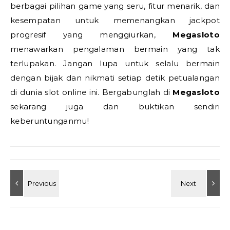
berbagai pilihan game yang seru, fitur menarik, dan
kesempatan untuk memenangkan jackpot
progresif yang menggiurkan,
Megasloto
menawarkan pengalaman bermain yang tak
terlupakan. Jangan lupa untuk selalu bermain
dengan bijak dan nikmati setiap detik petualangan
di dunia slot online ini. Bergabunglah di
Megasloto
sekarang juga dan buktikan sendiri
keberuntunganmu!