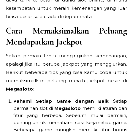
kesempatan untuk meraih kemenangan yang luar
biasa besar selalu ada di depan mata.
Cara Memaksimalkan Peluang
Mendapatkan Jackpot
Setiap pemain tentu menginginkan kemenangan,
apalagi jika itu berupa jackpot yang menggiurkan.
Berikut beberapa tips yang bisa kamu coba untuk
memaksimalkan peluang meraih jackpot besar di
Megasloto
:
Pahami Setiap Game dengan Baik
Setiap
permainan slot di
Megasloto
memiliki aturan dan
fitur yang berbeda. Sebelum mulai bermain,
penting untuk memahami cara kerja setiap game.
Beberapa game mungkin memiliki fitur bonus