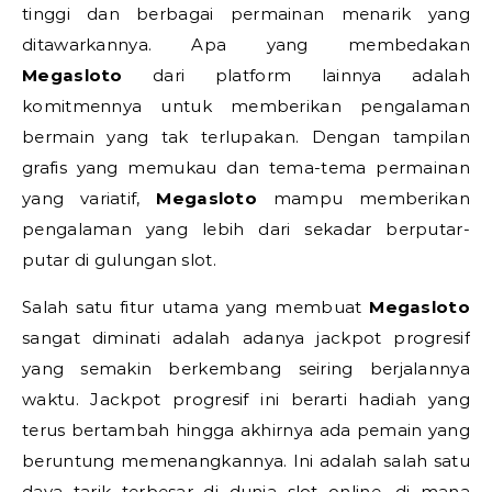
tinggi dan berbagai permainan menarik yang
ditawarkannya. Apa yang membedakan
Megasloto
dari platform lainnya adalah
komitmennya untuk memberikan pengalaman
bermain yang tak terlupakan. Dengan tampilan
grafis yang memukau dan tema-tema permainan
yang variatif,
Megasloto
mampu memberikan
pengalaman yang lebih dari sekadar berputar-
putar di gulungan slot.
Salah satu fitur utama yang membuat
Megasloto
sangat diminati adalah adanya jackpot progresif
yang semakin berkembang seiring berjalannya
waktu. Jackpot progresif ini berarti hadiah yang
terus bertambah hingga akhirnya ada pemain yang
beruntung memenangkannya. Ini adalah salah satu
daya tarik terbesar di dunia slot online, di mana