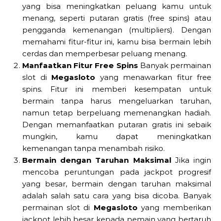
yang bisa meningkatkan peluang kamu untuk
menang, seperti putaran gratis (free spins) atau
pengganda kemenangan (multipliers). Dengan
memahami fitur-fitur ini, kamu bisa bermain lebih
cerdas dan memperbesar peluang menang.
Manfaatkan Fitur Free Spins
Banyak permainan
slot di
Megasloto
yang menawarkan fitur free
spins. Fitur ini memberi kesempatan untuk
bermain tanpa harus mengeluarkan taruhan,
namun tetap berpeluang memenangkan hadiah.
Dengan memanfaatkan putaran gratis ini sebaik
mungkin, kamu dapat meningkatkan
kemenangan tanpa menambah risiko.
Bermain dengan Taruhan Maksimal
Jika ingin
mencoba peruntungan pada jackpot progresif
yang besar, bermain dengan taruhan maksimal
adalah salah satu cara yang bisa dicoba. Banyak
permainan slot di
Megasloto
yang memberikan
jackpot lebih besar kepada pemain yang bertaruh