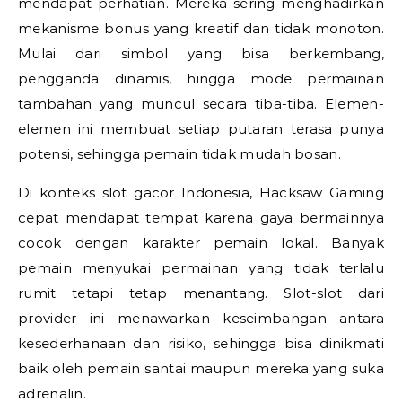
mendapat perhatian. Mereka sering menghadirkan
mekanisme bonus yang kreatif dan tidak monoton.
Mulai dari simbol yang bisa berkembang,
pengganda dinamis, hingga mode permainan
tambahan yang muncul secara tiba-tiba. Elemen-
elemen ini membuat setiap putaran terasa punya
potensi, sehingga pemain tidak mudah bosan.
Di konteks slot gacor Indonesia, Hacksaw Gaming
cepat mendapat tempat karena gaya bermainnya
cocok dengan karakter pemain lokal. Banyak
pemain menyukai permainan yang tidak terlalu
rumit tetapi tetap menantang. Slot-slot dari
provider ini menawarkan keseimbangan antara
kesederhanaan dan risiko, sehingga bisa dinikmati
baik oleh pemain santai maupun mereka yang suka
adrenalin.