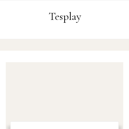
Skip to content
Tesplay