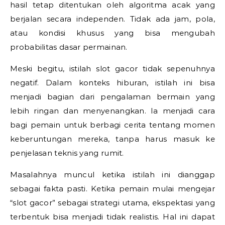
hasil tetap ditentukan oleh algoritma acak yang
berjalan secara independen. Tidak ada jam, pola,
atau kondisi khusus yang bisa mengubah
probabilitas dasar permainan.
Meski begitu, istilah slot gacor tidak sepenuhnya
negatif. Dalam konteks hiburan, istilah ini bisa
menjadi bagian dari pengalaman bermain yang
lebih ringan dan menyenangkan. Ia menjadi cara
bagi pemain untuk berbagi cerita tentang momen
keberuntungan mereka, tanpa harus masuk ke
penjelasan teknis yang rumit.
Masalahnya muncul ketika istilah ini dianggap
sebagai fakta pasti. Ketika pemain mulai mengejar
“slot gacor” sebagai strategi utama, ekspektasi yang
terbentuk bisa menjadi tidak realistis. Hal ini dapat