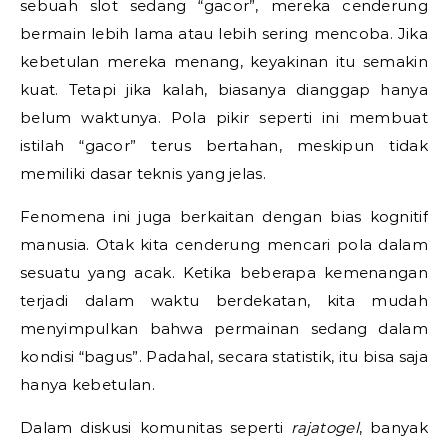
sebuah slot sedang “gacor”, mereka cenderung
bermain lebih lama atau lebih sering mencoba. Jika
kebetulan mereka menang, keyakinan itu semakin
kuat. Tetapi jika kalah, biasanya dianggap hanya
belum waktunya. Pola pikir seperti ini membuat
istilah “gacor” terus bertahan, meskipun tidak
memiliki dasar teknis yang jelas.
Fenomena ini juga berkaitan dengan bias kognitif
manusia. Otak kita cenderung mencari pola dalam
sesuatu yang acak. Ketika beberapa kemenangan
terjadi dalam waktu berdekatan, kita mudah
menyimpulkan bahwa permainan sedang dalam
kondisi “bagus”. Padahal, secara statistik, itu bisa saja
hanya kebetulan.
Dalam diskusi komunitas seperti
rajatogel
, banyak