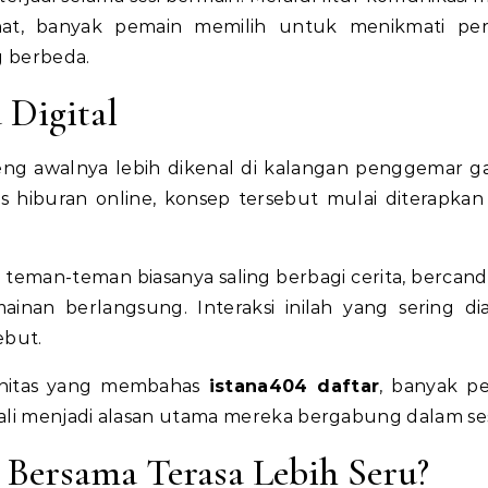
hat, banyak pemain memilih untuk menikmati per
g berbeda.
 Digital
reng awalnya lebih dikenal di kalangan penggemar g
 hiburan online, konsep tersebut mulai diterapkan d
, teman-teman biasanya saling berbagi cerita, bercan
ainan berlangsung. Interaksi inilah yang sering d
ebut.
nitas yang membahas
istana404 daftar
, banyak p
ali menjadi alasan utama mereka bergabung dalam se
Bersama Terasa Lebih Seru?