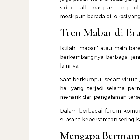
video call, maupun grup c
meskipun berada di lokasi yan
Tren Mabar di Era
Istilah “mabar” atau main ba
berkembangnya berbagai jenis
lainnya.
Saat berkumpul secara virtual
hal yang terjadi selama perm
menarik dari pengalaman ters
Dalam berbagai forum komu
suasana kebersamaan sering k
Mengapa Bermain 