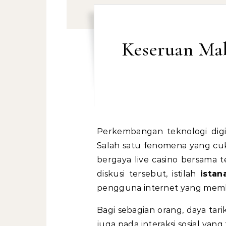
Keseruan Ma
Perkembangan teknologi digi
Salah satu fenomena yang cuk
bergaya live casino bersama 
diskusi tersebut, istilah
istan
pengguna internet yang me
Bagi sebagian orang, daya tar
juga pada interaksi sosial yang