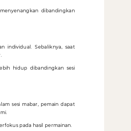
h menyenangkan dibandingkan
individual. Sebaliknya, saat
.
ebih hidup dibandingkan sesi
lam sesi mabar, pemain dapat
mi.
 berfokus pada hasil permainan.