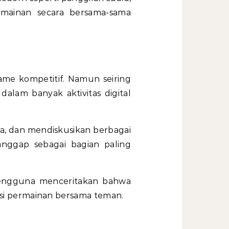
mainan secara bersama-sama
ame kompetitif. Namun seiring
alam banyak aktivitas digital
da, dan mendiskusikan berbagai
ianggap sebagai bagian paling
engguna menceritakan bahwa
si permainan bersama teman.