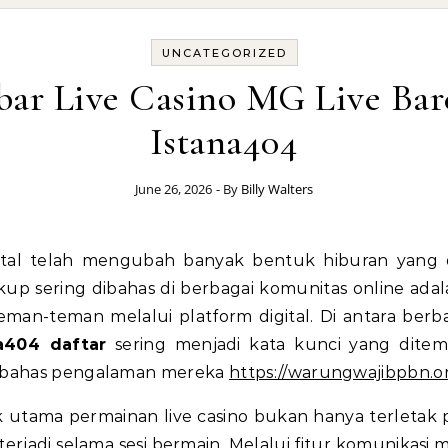
UNCATEGORIZED
bar Live Casino MG Live Bar
Istana404
June 26, 2026
- By
Billy Walters
tal telah mengubah banyak bentuk hiburan yang da
up sering dibahas di berbagai komunitas online ad
teman-teman melalui platform digital. Di antara ber
a404 daftar
sering menjadi kata kunci yang dite
mbahas pengalaman mereka
https://warungwajibpbn.o
ik utama permainan live casino bukan hanya terleta
 terjadi selama sesi bermain. Melalui fitur komunikasi