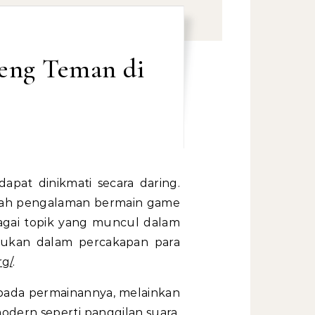
eng Teman di
pat dinikmati secara daring.
alah pengalaman bermain game
bagai topik yang muncul dalam
mukan dalam percakapan para
rg/
.
k pada permainannya, melainkan
 modern seperti panggilan suara,