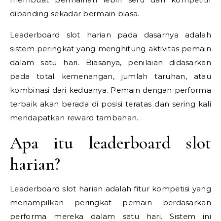
dibanding sekadar bermain biasa.
Leaderboard slot harian pada dasarnya adalah
sistem peringkat yang menghitung aktivitas pemain
dalam satu hari. Biasanya, penilaian didasarkan
pada total kemenangan, jumlah taruhan, atau
kombinasi dari keduanya. Pemain dengan performa
terbaik akan berada di posisi teratas dan sering kali
mendapatkan reward tambahan.
Apa itu leaderboard slot
harian?
Leaderboard slot harian adalah fitur kompetisi yang
menampilkan peringkat pemain berdasarkan
performa mereka dalam satu hari. Sistem ini