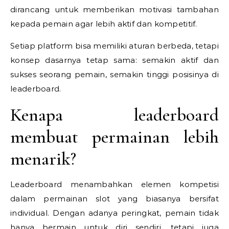
dirancang untuk memberikan motivasi tambahan
kepada pemain agar lebih aktif dan kompetitif.
Setiap platform bisa memiliki aturan berbeda, tetapi
konsep dasarnya tetap sama: semakin aktif dan
sukses seorang pemain, semakin tinggi posisinya di
leaderboard.
Kenapa leaderboard
membuat permainan lebih
menarik?
Leaderboard menambahkan elemen kompetisi
dalam permainan slot yang biasanya bersifat
individual. Dengan adanya peringkat, pemain tidak
hanya bermain untuk diri sendiri, tetapi juga