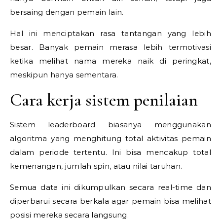
bersaing dengan pemain lain.
Hal ini menciptakan rasa tantangan yang lebih
besar. Banyak pemain merasa lebih termotivasi
ketika melihat nama mereka naik di peringkat,
meskipun hanya sementara.
Cara kerja sistem penilaian
Sistem leaderboard biasanya menggunakan
algoritma yang menghitung total aktivitas pemain
dalam periode tertentu. Ini bisa mencakup total
kemenangan, jumlah spin, atau nilai taruhan.
Semua data ini dikumpulkan secara real-time dan
diperbarui secara berkala agar pemain bisa melihat
posisi mereka secara langsung.