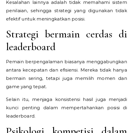
Kesalahan lainnya adalah tidak memahami sistem
penilaian, sehingga strategi yang digunakan tidak
efektif untuk meningkatkan posisi.
Strategi bermain cerdas di
leaderboard
Pemain berpengalaman biasanya menggabungkan
antara kecepatan dan efisiensi. Mereka tidak hanya
bermain sering, tetapi juga memilih momen dan
game yang tepat.
Selain itu, menjaga konsistensi hasil juga menjadi
kunci penting dalam mempertahankan posisi di
leaderboard.
Psikologi kompetisi dalam