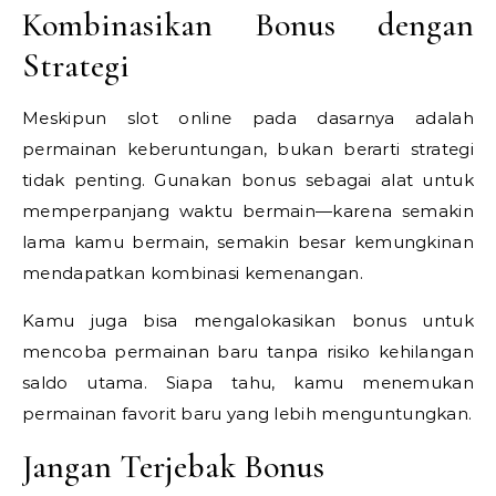
Kombinasikan Bonus dengan
Strategi
Meskipun slot online pada dasarnya adalah
permainan keberuntungan, bukan berarti strategi
tidak penting. Gunakan bonus sebagai alat untuk
memperpanjang waktu bermain—karena semakin
lama kamu bermain, semakin besar kemungkinan
mendapatkan kombinasi kemenangan.
Kamu juga bisa mengalokasikan bonus untuk
mencoba permainan baru tanpa risiko kehilangan
saldo utama. Siapa tahu, kamu menemukan
permainan favorit baru yang lebih menguntungkan.
Jangan Terjebak Bonus