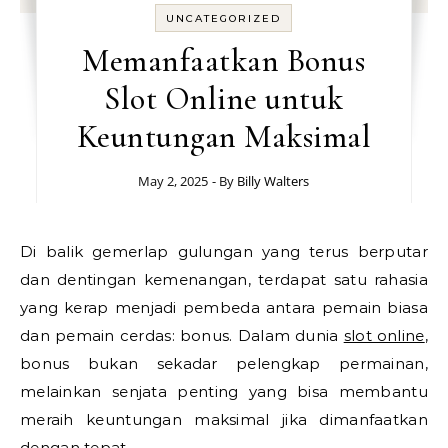
UNCATEGORIZED
Memanfaatkan Bonus
Slot Online untuk
Keuntungan Maksimal
May 2, 2025
- By
Billy Walters
Di balik gemerlap gulungan yang terus berputar
dan dentingan kemenangan, terdapat satu rahasia
yang kerap menjadi pembeda antara pemain biasa
dan pemain cerdas: bonus. Dalam dunia
slot online
,
bonus bukan sekadar pelengkap permainan,
melainkan senjata penting yang bisa membantu
meraih keuntungan maksimal jika dimanfaatkan
dengan tepat.