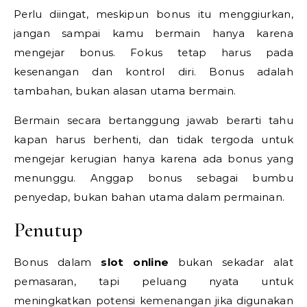
Perlu diingat, meskipun bonus itu menggiurkan,
jangan sampai kamu bermain hanya karena
mengejar bonus. Fokus tetap harus pada
kesenangan dan kontrol diri. Bonus adalah
tambahan, bukan alasan utama bermain.
Bermain secara bertanggung jawab berarti tahu
kapan harus berhenti, dan tidak tergoda untuk
mengejar kerugian hanya karena ada bonus yang
menunggu. Anggap bonus sebagai bumbu
penyedap, bukan bahan utama dalam permainan.
Penutup
Bonus dalam
slot online
bukan sekadar alat
pemasaran, tapi peluang nyata untuk
meningkatkan potensi kemenangan jika digunakan