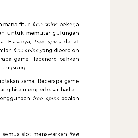
aimana fitur
free spins
bekerja
atan untuk memutar gulungan
a. Biasanya,
free spins
dapat
umlah
free spins
yang diperoleh
rapa game Habanero bahkan
rlangsung.
iptakan sama. Beberapa game
ang bisa memperbesar hadiah.
t penggunaan
free spins
adalah
dak semua slot menawarkan
free