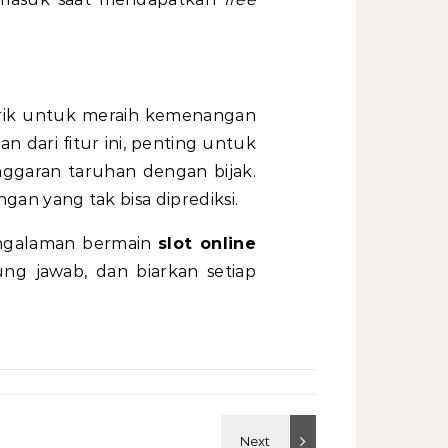
k untuk meraih kemenangan
ari fitur ini, penting untuk
nggaran taruhan dengan bijak.
an yang tak bisa diprediksi.
engalaman bermain
slot online
g jawab, dan biarkan setiap