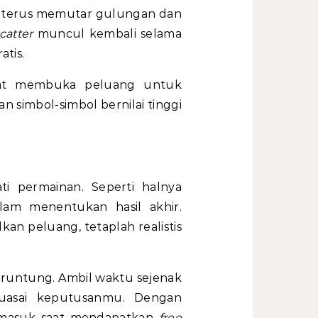
tuk terus memutar gulungan dan
catter
muncul kembali selama
tis.
apat membuka peluang untuk
simbol-simbol bernilai tinggi
ti permainan. Seperti halnya
am menentukan hasil akhir.
n peluang, tetaplah realistis
runtung. Ambil waktu sejenak
guasai keputusanmu. Dengan
ermasuk saat mendapatkan
free