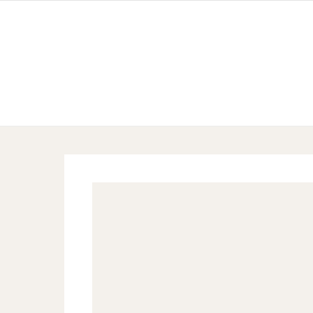
Skip to content