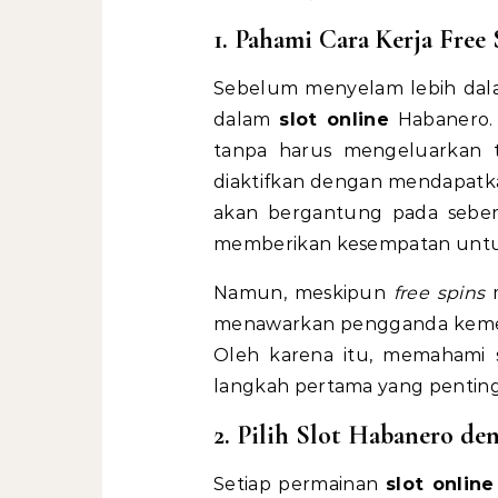
1. Pahami Cara Kerja Free
Sebelum menyelam lebih dala
dalam
slot online
Habanero. 
tanpa harus mengeluarkan ta
diaktifkan dengan mendapatka
akan bergantung pada sebe
memberikan kesempatan un
Namun, meskipun
free spins
m
menawarkan pengganda kemen
Oleh karena itu, memahami 
langkah pertama yang penting
2. Pilih Slot Habanero de
Setiap permainan
slot online