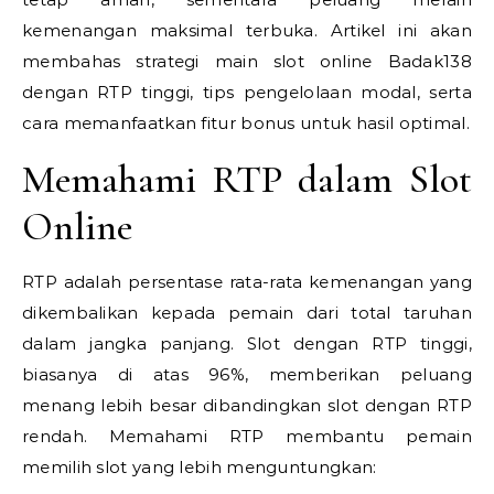
kemenangan maksimal terbuka. Artikel ini akan
membahas strategi main slot online Badak138
dengan RTP tinggi, tips pengelolaan modal, serta
cara memanfaatkan fitur bonus untuk hasil optimal.
Memahami RTP dalam Slot
Online
RTP adalah persentase rata-rata kemenangan yang
dikembalikan kepada pemain dari total taruhan
dalam jangka panjang. Slot dengan RTP tinggi,
biasanya di atas 96%, memberikan peluang
menang lebih besar dibandingkan slot dengan RTP
rendah. Memahami RTP membantu pemain
memilih slot yang lebih menguntungkan: