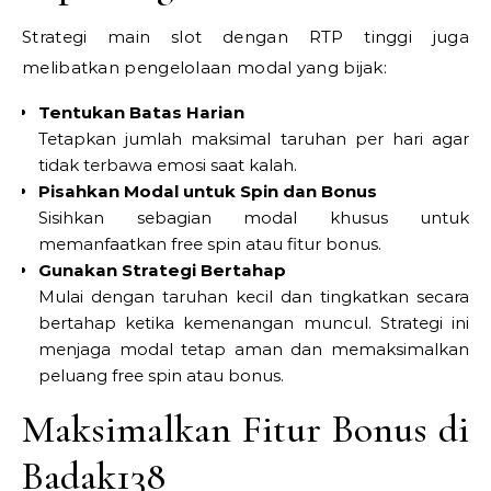
Strategi main slot dengan RTP tinggi juga
melibatkan pengelolaan modal yang bijak:
Tentukan Batas Harian
Tetapkan jumlah maksimal taruhan per hari agar
tidak terbawa emosi saat kalah.
Pisahkan Modal untuk Spin dan Bonus
Sisihkan sebagian modal khusus untuk
memanfaatkan free spin atau fitur bonus.
Gunakan Strategi Bertahap
Mulai dengan taruhan kecil dan tingkatkan secara
bertahap ketika kemenangan muncul. Strategi ini
menjaga modal tetap aman dan memaksimalkan
peluang free spin atau bonus.
Maksimalkan Fitur Bonus di
Badak138