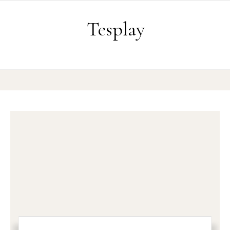
Skip to content
Tesplay