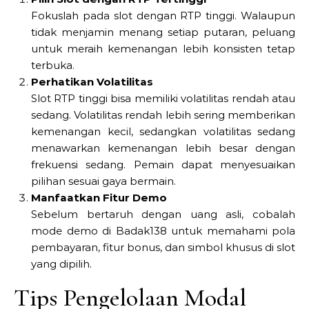
Fokuslah pada slot dengan RTP tinggi. Walaupun
tidak menjamin menang setiap putaran, peluang
untuk meraih kemenangan lebih konsisten tetap
terbuka.
Perhatikan Volatilitas
Slot RTP tinggi bisa memiliki volatilitas rendah atau
sedang. Volatilitas rendah lebih sering memberikan
kemenangan kecil, sedangkan volatilitas sedang
menawarkan kemenangan lebih besar dengan
frekuensi sedang. Pemain dapat menyesuaikan
pilihan sesuai gaya bermain.
Manfaatkan Fitur Demo
Sebelum bertaruh dengan uang asli, cobalah
mode demo di Badak138 untuk memahami pola
pembayaran, fitur bonus, dan simbol khusus di slot
yang dipilih.
Tips Pengelolaan Modal