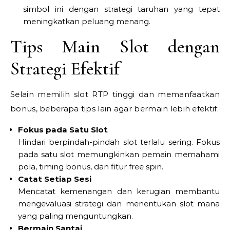
simbol ini dengan strategi taruhan yang tepat
meningkatkan peluang menang.
Tips Main Slot dengan
Strategi Efektif
Selain memilih slot RTP tinggi dan memanfaatkan
bonus, beberapa tips lain agar bermain lebih efektif:
Fokus pada Satu Slot
Hindari berpindah-pindah slot terlalu sering. Fokus
pada satu slot memungkinkan pemain memahami
pola, timing bonus, dan fitur free spin.
Catat Setiap Sesi
Mencatat kemenangan dan kerugian membantu
mengevaluasi strategi dan menentukan slot mana
yang paling menguntungkan.
Bermain Santai