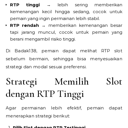
RTP tinggi
→ lebih sering memberikan
kemenangan kecil hingga sedang, cocok untuk
pemain yang ingin permainan lebih stabil.
RTP rendah
→ memberikan kemenangan besar
tapi jarang muncul, cocok untuk pemain yang
berani mengambil risiko tinggi.
Di Badak138, pemain dapat melihat RTP slot
sebelum bermain, sehingga bisa menyesuaikan
strategi dan modal sesuai preferensi.
Strategi Memilih Slot
dengan RTP Tinggi
Agar permainan lebih efektif, pemain dapat
menerapkan strategi berikut:
Pilih Slot dengan RTP Tertinggi