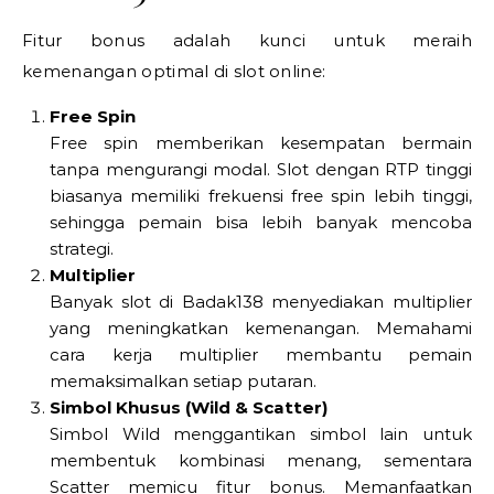
Fitur bonus adalah kunci untuk meraih
kemenangan optimal di slot online:
Free Spin
Free spin memberikan kesempatan bermain
tanpa mengurangi modal. Slot dengan RTP tinggi
biasanya memiliki frekuensi free spin lebih tinggi,
sehingga pemain bisa lebih banyak mencoba
strategi.
Multiplier
Banyak slot di Badak138 menyediakan multiplier
yang meningkatkan kemenangan. Memahami
cara kerja multiplier membantu pemain
memaksimalkan setiap putaran.
Simbol Khusus (Wild & Scatter)
Simbol Wild menggantikan simbol lain untuk
membentuk kombinasi menang, sementara
Scatter memicu fitur bonus. Memanfaatkan