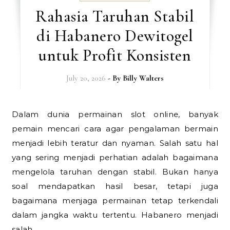
Rahasia Taruhan Stabil
di Habanero Dewitogel
untuk Profit Konsisten
July 20, 2026
- By
Billy Walters
Dalam dunia permainan slot online, banyak
pemain mencari cara agar pengalaman bermain
menjadi lebih teratur dan nyaman. Salah satu hal
yang sering menjadi perhatian adalah bagaimana
mengelola taruhan dengan stabil. Bukan hanya
soal mendapatkan hasil besar, tetapi juga
bagaimana menjaga permainan tetap terkendali
dalam jangka waktu tertentu. Habanero menjadi
salah…