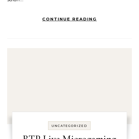
CONTINUE READING
UNCATEGORIZED
RTP Live Microgaming