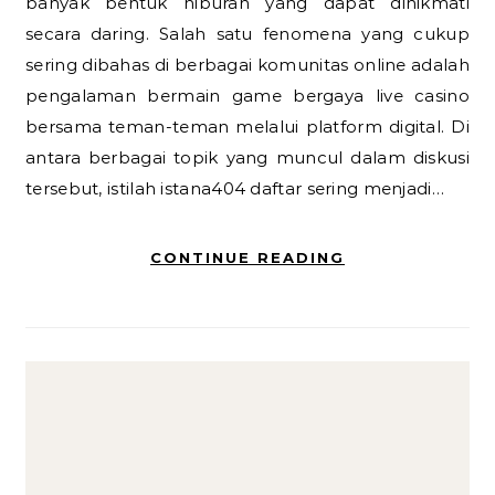
banyak bentuk hiburan yang dapat dinikmati
secara daring. Salah satu fenomena yang cukup
sering dibahas di berbagai komunitas online adalah
pengalaman bermain game bergaya live casino
bersama teman-teman melalui platform digital. Di
antara berbagai topik yang muncul dalam diskusi
tersebut, istilah istana404 daftar sering menjadi…
CONTINUE READING